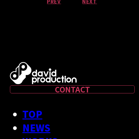
PREV
NEXT
CONTACT
TOP
NEWS