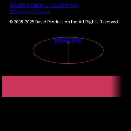
会社情報
採用情報
よくある質問(FAQ)
プライバシーポリシー
© 2008-2025 David Production Inc. All Rights Reserved.
PAGE TOP