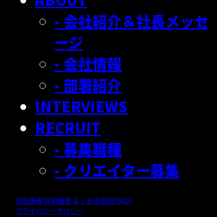
- 会社紹介＆社長メッセ
ージ
- 会社情報
- 部署紹介
INTERVIEWS
RECRUIT
- 募集職種
- クリエイター募集
会社情報
採用情報
よくある質問(FAQ)
プライバシーポリシー