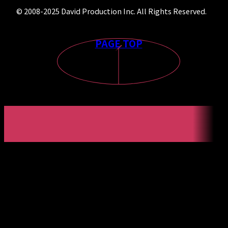
© 2008-2025 David Production Inc. All Rights Reserved.
PAGE TOP