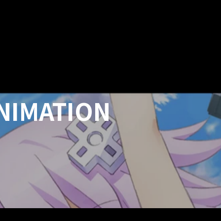
NIMATION