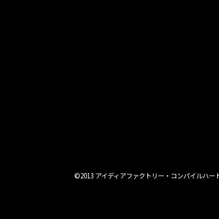
©2013 アイディアファクトリー・コンパイルハー