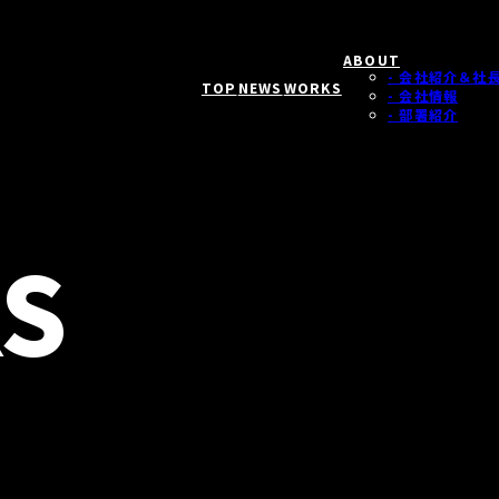
ABOUT
- 会社紹介＆社
TOP
NEWS
WORKS
- 会社情報
- 部署紹介
S