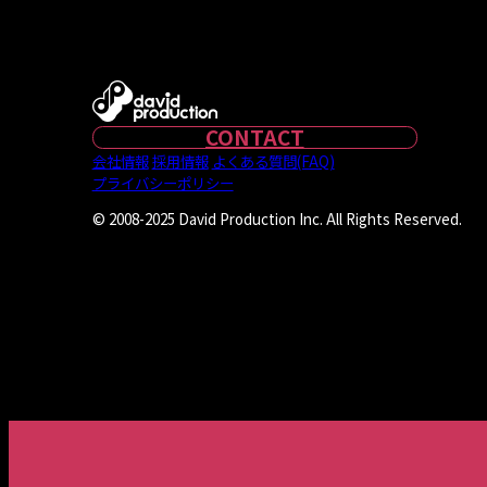
CONTACT
会社情報
採用情報
よくある質問(FAQ)
プライバシーポリシー
© 2008-2025 David Production Inc. All Rights Reserved.