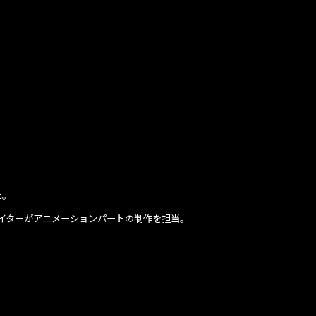
た。
イターがアニメーションパートの制作を担当。