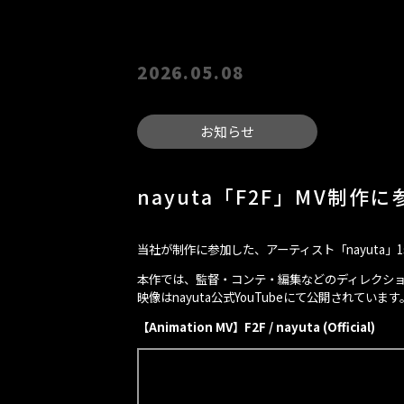
2026.05.08
お知らせ
nayuta「F2F」MV制作に
当社が制作に参加した、アーティスト「nayuta
本作では、監督・コンテ・編集などのディレクシ
映像はnayuta公式YouTubeにて公開されています
【Animation MV】F2F / nayuta (Official)