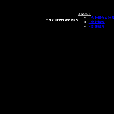
ABOUT
- 会社紹介＆社
TOP
NEWS
WORKS
- 会社情報
- 部署紹介