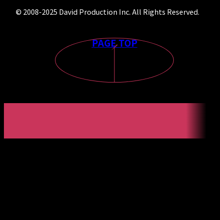
© 2008-2025 David Production Inc. All Rights Reserved.
PAGE TOP