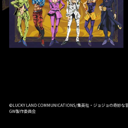
- クリエイター募
©LUCKY LAND COMMUNICATIONS/集英社・ジョジョの奇妙な
GW製作委員会