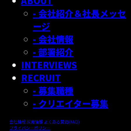
ABOUT
- 会社紹介＆社長メッセ
ージ
- 会社情報
- 部署紹介
INTERVIEWS
RECRUIT
- 募集職種
- クリエイター募集
会社情報
採用情報
よくある質問(FAQ)
プライバシーポリシー