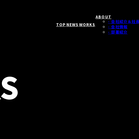
ABOUT
- 会社紹介＆社
TOP
NEWS
WORKS
- 会社情報
- 部署紹介
S