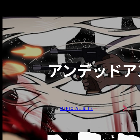
アンデッドア
OFFICIAL SITE