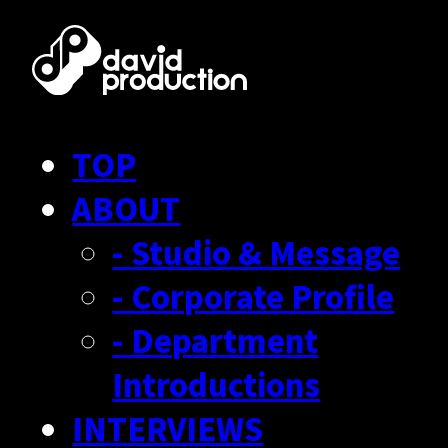
TOP
ABOUT
- Studio & Message
- Corporate Profile
- Department
Introductions
INTERVIEWS