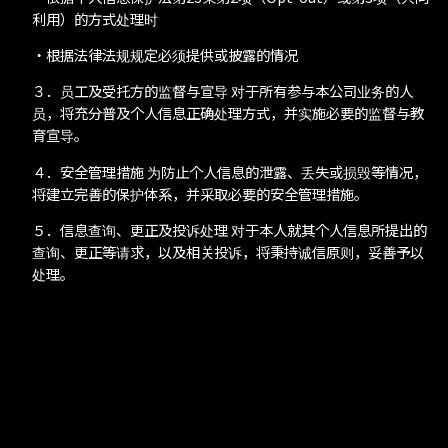
利用）的方式处理时
・根据法律法规规定必须提供或披露的情况
３．员工及受托方的监督与宣导 对于所有参与本公司业务的人
员，将充分普及个人信息正确处理方式，并实施必要的监督与教
育宣导。
４．安全管理措施 为防止个人信息的泄露、丢失或损毁等情况，
将建立完善的保护体系，并采取必要的安全管理措施。
５．信息查询、更正及投诉处理 对于本人就其个人信息所提出的
查询、更正等请求，以及相关投诉，将秉持诚信原则，妥善予以
处理。