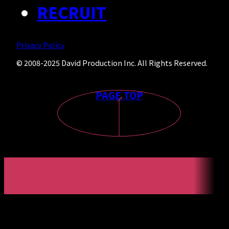
RECRUIT
Privacy Policy
© 2008-2025 David Production Inc. All Rights Reserved.
PAGE TOP